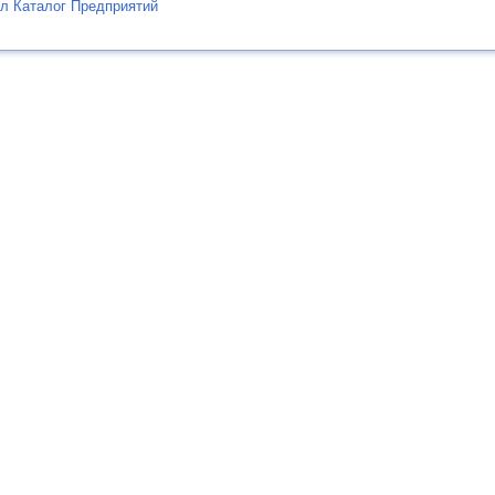
л Каталог Предприятий