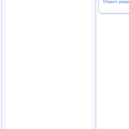
Открыть разде