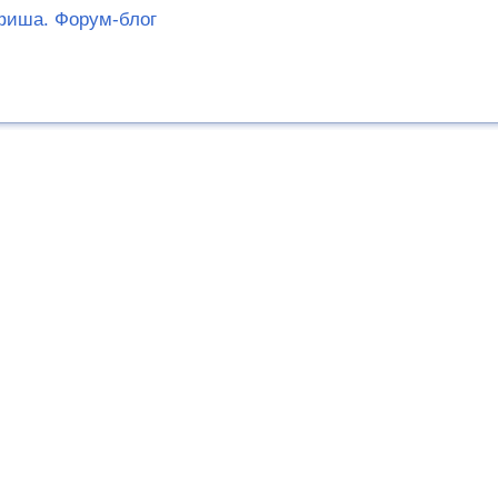
иша. Форум-блог