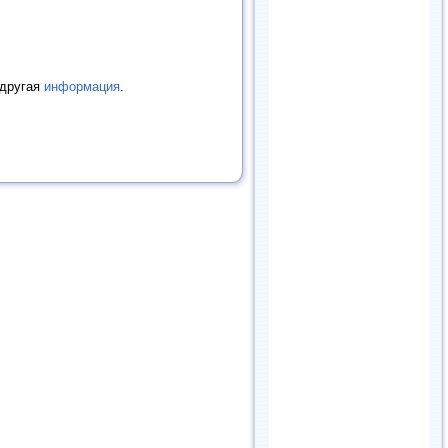
 другая
информация
.