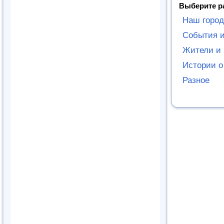
Выберите р
Наш город
События и
Жители и 
Истории о
Разное