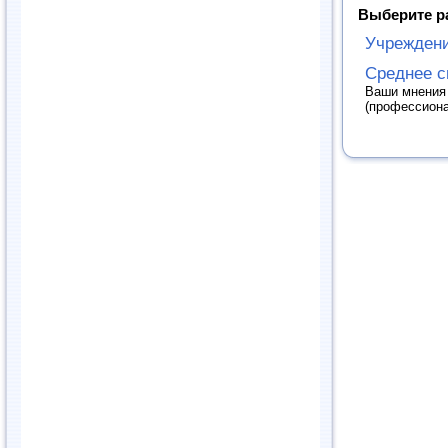
Выберите р
Учреждени
Среднее с
Ваши мнения 
(профессиона