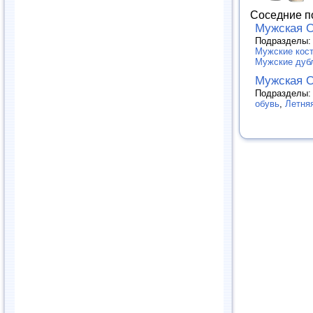
Соседние п
Мужская 
Подразделы
Мужские кос
Мужские дуб
Мужская 
Подразделы
обувь
,
Летня