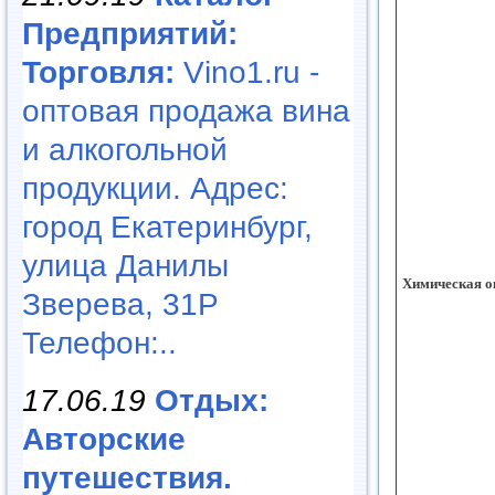
Предприятий:
Торговля:
Vino1.ru -
оптовая продажа вина
и алкогольной
продукции. Адрес:
город Екатеринбург,
улица Данилы
Химическая о
Зверева, 31Р
Телефон:..
17.06.19
Отдых:
Авторские
путешествия.