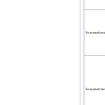
Холодный по
Холодный тре