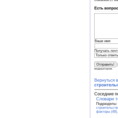
Есть вопрос
Ваше имя
Получать почт
модератором.
Вернуться 
строитель
Соседние п
Словари 
Подразделы
строительств
факторы (48)
.