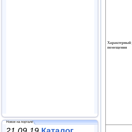
Характерный 
помещения
Новое на портале
21.09.19
Каталог