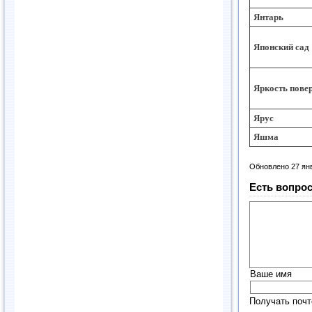
Янтарь
Японский сад
Яркость пове
Ярус
Яшма
Обновлено 27 ян
Есть вопрос
Ваше имя
Получать почт