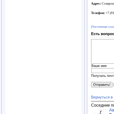
Адрес:
Ставропо
Телефон:
+7 (91
[Постоянная ссы
Есть вопрос
Ваше имя
Получать почт
Вернуться в
Соседние п
Ав