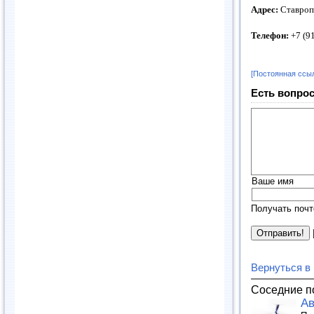
Адрес:
Ставропо
Телефон:
+7 (91
[Постоянная ссы
Есть вопрос
Ваше имя
Получать почт
Вернуться в
Соседние п
Ав