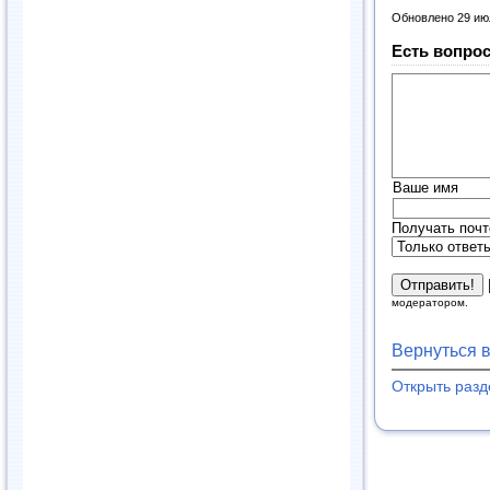
Обновлено 29 ию
Есть вопрос
Ваше имя
Получать почт
модератором.
Вернуться 
Открыть раз