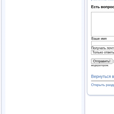
Есть вопрос
Ваше имя
Получать почт
модератором.
Вернуться 
Открыть раз