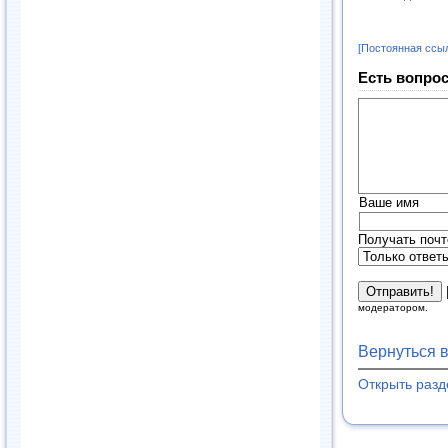
[Постоянная ссы
Есть вопрос
Ваше имя
Получать почт
модератором.
Вернуться 
Открыть раз