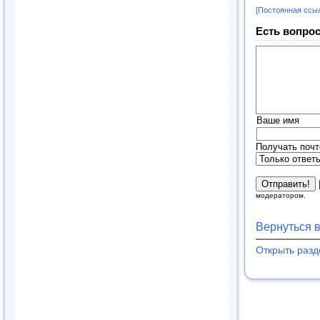
[Постоянная ссы
Есть вопрос
Ваше имя
Получать почт
модератором.
Вернуться 
Открыть раз