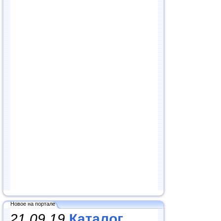
Новое на портале
21.09.19
Каталог