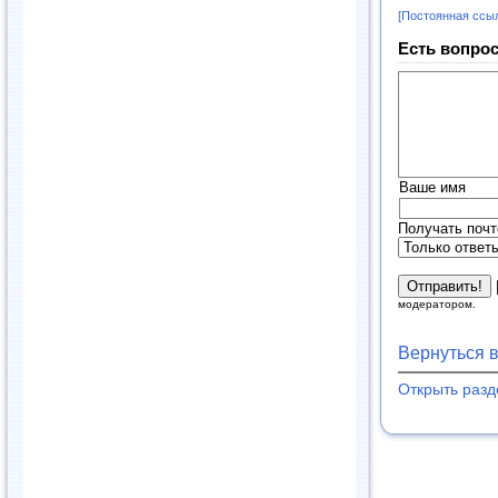
[Постоянная ссы
Есть вопрос
Ваше имя
Получать почт
модератором.
Вернуться 
Открыть раз