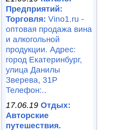
Предприятий:
Торговля:
Vino1.ru -
оптовая продажа вина
и алкогольной
продукции. Адрес:
город Екатеринбург,
улица Данилы
Зверева, 31Р
Телефон:..
17.06.19
Отдых:
Авторские
путешествия.