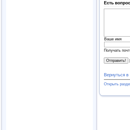
Есть вопрос
Ваше имя
Получать почт
Вернуться в
Открыть разд