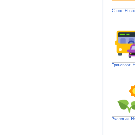
Спорт. Ново
Транспорт. 
Экология. Н