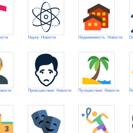
ости
Наука. Новости
Недвижимость. Новости
О
овости
Происшествия. Новости
Путешествия. Новости
Р