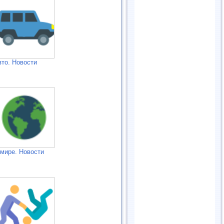
вто. Новости
 мире. Новости