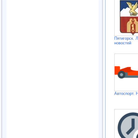
Пятигорск. 
новостей
Автоспорт. 