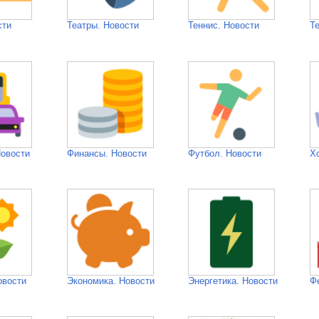
сти
Театры. Новости
Теннис. Новости
Т
Новости
Финансы. Новости
Футбол. Новости
Х
овости
Экономика. Новости
Энергетика. Новости
Ф