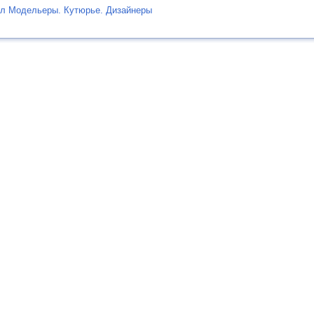
ел Модельеры. Кутюрье. Дизайнеры