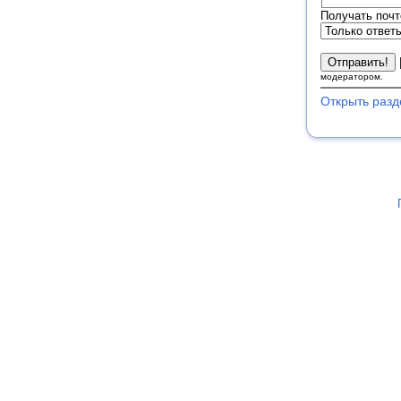
Получать почт
модератором.
Открыть разд